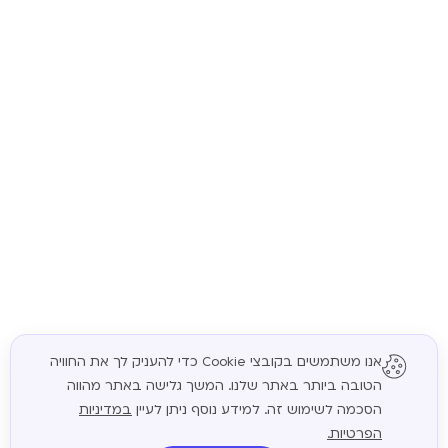
אנו משתמשים בקובצי Cookie כדי להעניק לך את החוויה
הטובה ביותר באתר שלנו. המשך גלישה באתר מהווה
המשך
הסכמה לשימוש זה. למידע נוסף ניתן לעיין
במדיניות
הפרטיות.