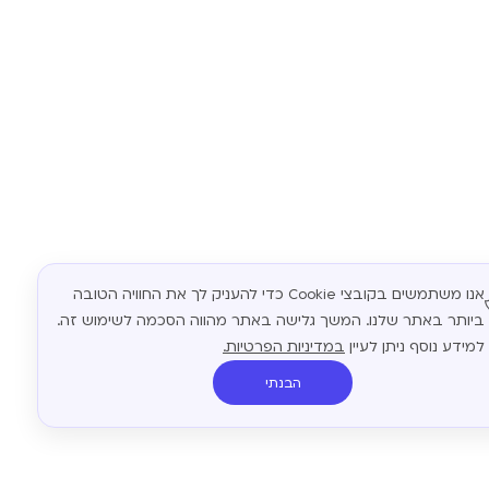
אנו משתמשים בקובצי Cookie כדי להעניק לך את החוויה הטובה
ביותר באתר שלנו. המשך גלישה באתר מהווה הסכמה לשימוש זה.
למידע נוסף ניתן לעיין
במדיניות הפרטיות.
הבנתי