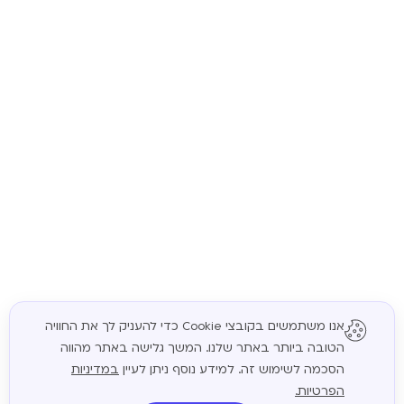
אנו משתמשים בקובצי Cookie כדי להעניק לך את החוויה
הטובה ביותר באתר שלנו. המשך גלישה באתר מהווה
המשך
הסכמה לשימוש זה. למידע נוסף ניתן לעיין
במדיניות
הפרטיות.