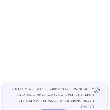
אנו משתמשים בקובצי Cookie כדי להעניק לך את החוויה
הטובה ביותר באתר שלנו. המשך גלישה באתר מהווה
המשך
הסכמה לשימוש זה. למידע נוסף ניתן לעיין
במדיניות
הפרטיות.