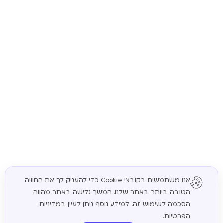
אנו משתמשים בקובצי Cookie כדי להעניק לך את החוויה
הטובה ביותר באתר שלנו. המשך גלישה באתר מהווה
המשך
הסכמה לשימוש זה. למידע נוסף ניתן לעיין
במדיניות
הפרטיות.