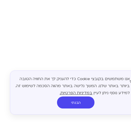
אנו משתמשים בקובצי Cookie כדי להעניק לך את החוויה הטובה
ביותר באתר שלנו. המשך גלישה באתר מהווה הסכמה לשימוש זה.
למידע נוסף ניתן לעיין
במדיניות הפרטיות.
הבנתי