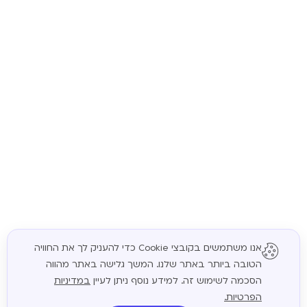
אנו משתמשים בקובצי Cookie כדי להעניק לך את החוויה
הטובה ביותר באתר שלנו. המשך גלישה באתר מהווה
המשך
הסכמה לשימוש זה. למידע נוסף ניתן לעיין
במדיניות
הפרטיות.