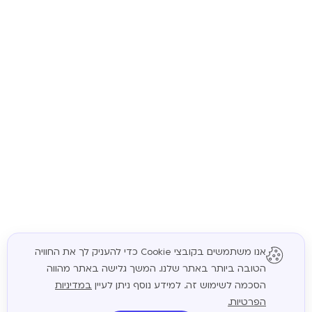
אנו משתמשים בקובצי Cookie כדי להעניק לך את החוויה
הטובה ביותר באתר שלנו. המשך גלישה באתר מהווה
המשך
הסכמה לשימוש זה. למידע נוסף ניתן לעיין
במדיניות
הפרטיות.