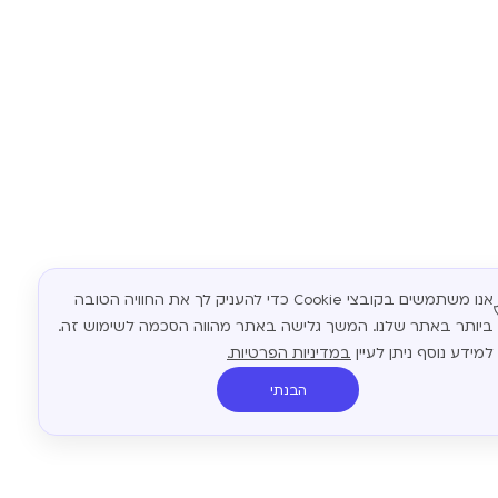
אנו משתמשים בקובצי Cookie כדי להעניק לך את החוויה הטובה
ביותר באתר שלנו. המשך גלישה באתר מהווה הסכמה לשימוש זה.
למידע נוסף ניתן לעיין
במדיניות הפרטיות.
הבנתי