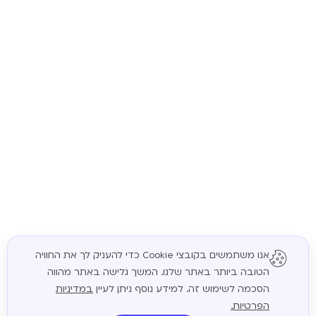
אנו משתמשים בקובצי Cookie כדי להעניק לך את החוויה
הטובה ביותר באתר שלנו. המשך גלישה באתר מהווה
המשך
הסכמה לשימוש זה. למידע נוסף ניתן לעיין
במדיניות
הפרטיות.