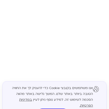
אנו משתמשים בקובצי Cookie כדי להעניק לך את החוויה
הטובה ביותר באתר שלנו. המשך גלישה באתר מהווה
המשך
הסכמה לשימוש זה. למידע נוסף ניתן לעיין
במדיניות
הפרטיות.