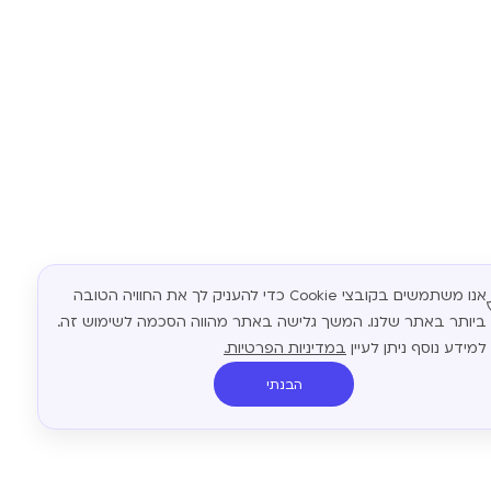
אנו משתמשים בקובצי Cookie כדי להעניק לך את החוויה הטובה
ביותר באתר שלנו. המשך גלישה באתר מהווה הסכמה לשימוש זה.
למידע נוסף ניתן לעיין
במדיניות הפרטיות.
הבנתי