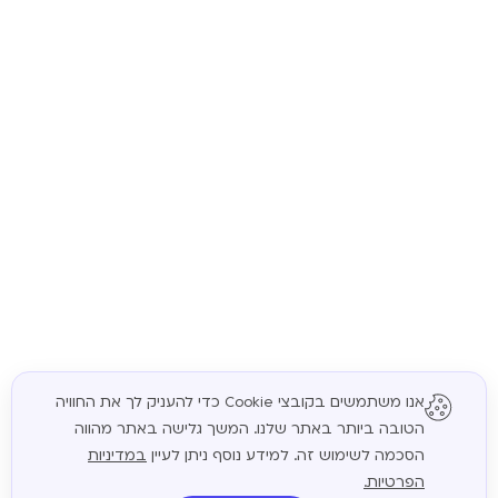
אנו משתמשים בקובצי Cookie כדי להעניק לך את החוויה
הטובה ביותר באתר שלנו. המשך גלישה באתר מהווה
המשך
הסכמה לשימוש זה. למידע נוסף ניתן לעיין
במדיניות
הפרטיות.