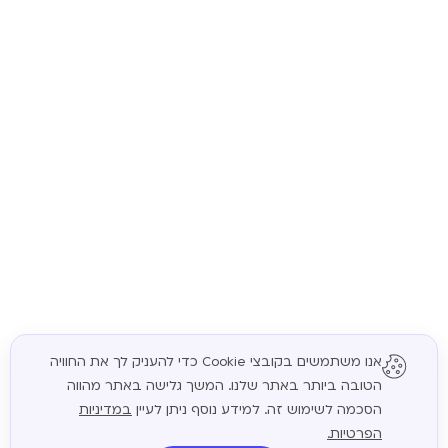
אנו משתמשים בקובצי Cookie כדי להעניק לך את החוויה
הטובה ביותר באתר שלנו. המשך גלישה באתר מהווה
המשך
הסכמה לשימוש זה. למידע נוסף ניתן לעיין
במדיניות
הפרטיות.