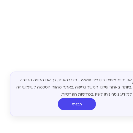
אנו משתמשים בקובצי Cookie כדי להעניק לך את החוויה הטובה
ביותר באתר שלנו. המשך גלישה באתר מהווה הסכמה לשימוש זה.
למידע נוסף ניתן לעיין
במדיניות הפרטיות.
הבנתי