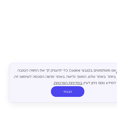
אנו משתמשים בקובצי Cookie כדי להעניק לך את החוויה הטובה
ביותר באתר שלנו. המשך גלישה באתר מהווה הסכמה לשימוש זה.
למידע נוסף ניתן לעיין
במדיניות הפרטיות.
הבנתי