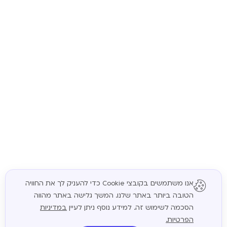
אנו משתמשים בקובצי Cookie כדי להעניק לך את החוויה
הטובה ביותר באתר שלנו. המשך גלישה באתר מהווה
המשך
הסכמה לשימוש זה. למידע נוסף ניתן לעיין
במדיניות
הפרטיות.