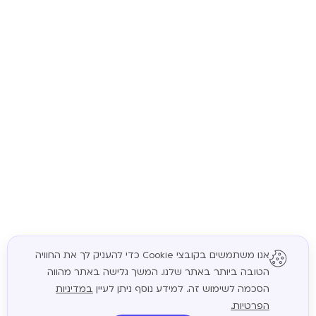
אנו משתמשים בקובצי Cookie כדי להעניק לך את החוויה
הטובה ביותר באתר שלנו. המשך גלישה באתר מהווה
המשך
הסכמה לשימוש זה. למידע נוסף ניתן לעיין
במדיניות
הפרטיות.