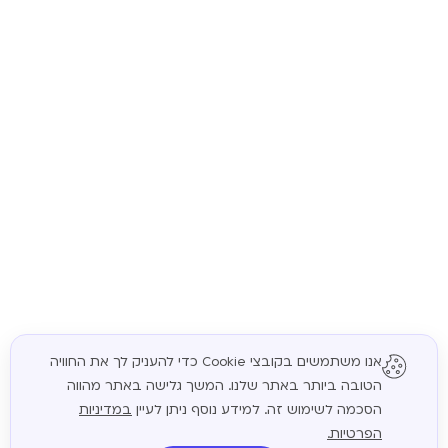
אנו משתמשים בקובצי Cookie כדי להעניק לך את החוויה
הטובה ביותר באתר שלנו. המשך גלישה באתר מהווה
המשך
הסכמה לשימוש זה. למידע נוסף ניתן לעיין
במדיניות
הפרטיות.