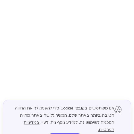
אנו משתמשים בקובצי Cookie כדי להעניק לך את החוויה
הטובה ביותר באתר שלנו. המשך גלישה באתר מהווה
המשך
הסכמה לשימוש זה. למידע נוסף ניתן לעיין
במדיניות
הפרטיות.