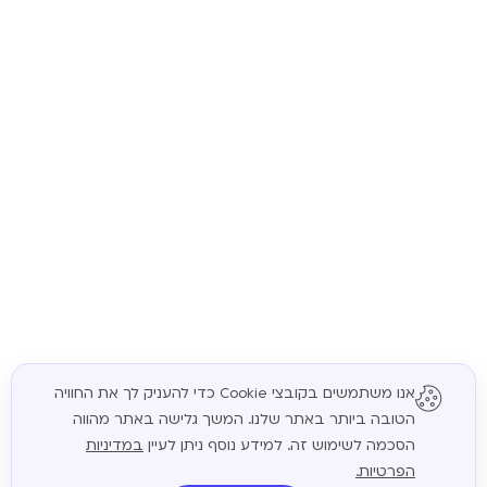
אנו משתמשים בקובצי Cookie כדי להעניק לך את החוויה
הטובה ביותר באתר שלנו. המשך גלישה באתר מהווה
המשך
הסכמה לשימוש זה. למידע נוסף ניתן לעיין
במדיניות
הפרטיות.