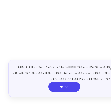
אנו משתמשים בקובצי Cookie כדי להעניק לך את החוויה הטובה
ביותר באתר שלנו. המשך גלישה באתר מהווה הסכמה לשימוש זה.
למידע נוסף ניתן לעיין
במדיניות הפרטיות.
הבנתי