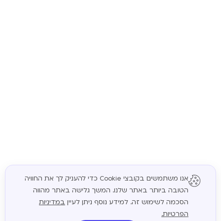
אנו משתמשים בקובצי Cookie כדי להעניק לך את החוויה
הטובה ביותר באתר שלנו. המשך גלישה באתר מהווה
המשך
הסכמה לשימוש זה. למידע נוסף ניתן לעיין
במדיניות
הפרטיות.