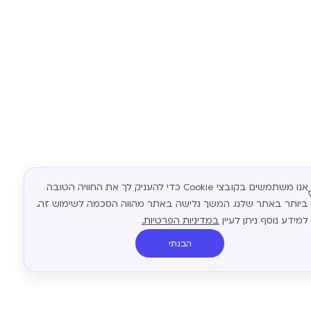
אנו משתמשים בקובצי Cookie כדי להעניק לך את החוויה הטובה
ביותר באתר שלנו. המשך גלישה באתר מהווה הסכמה לשימוש זה.
למידע נוסף ניתן לעיין
במדיניות הפרטיות.
הבנתי