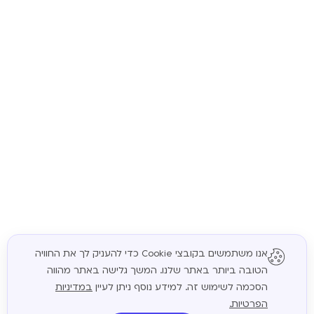
אנו משתמשים בקובצי Cookie כדי להעניק לך את החוויה
הטובה ביותר באתר שלנו. המשך גלישה באתר מהווה
המשך
הסכמה לשימוש זה. למידע נוסף ניתן לעיין
במדיניות
הפרטיות.