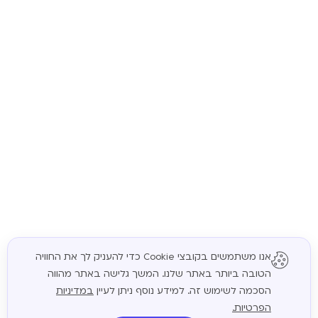
אנו משתמשים בקובצי Cookie כדי להעניק לך את החוויה
הטובה ביותר באתר שלנו. המשך גלישה באתר מהווה
המשך
הסכמה לשימוש זה. למידע נוסף ניתן לעיין
במדיניות
הפרטיות.