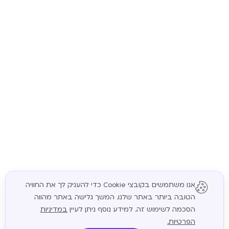
אנו משתמשים בקובצי Cookie כדי להעניק לך את החוויה
הטובה ביותר באתר שלנו. המשך גלישה באתר מהווה
המשך
הסכמה לשימוש זה. למידע נוסף ניתן לעיין
במדיניות
הפרטיות.