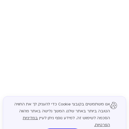
אנו משתמשים בקובצי Cookie כדי להעניק לך את החוויה
הטובה ביותר באתר שלנו. המשך גלישה באתר מהווה
המשך
הסכמה לשימוש זה. למידע נוסף ניתן לעיין
במדיניות
הפרטיות.