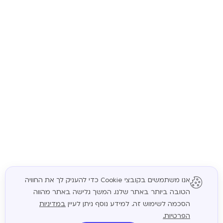
אנו משתמשים בקובצי Cookie כדי להעניק לך את החוויה
הטובה ביותר באתר שלנו. המשך גלישה באתר מהווה
המשך
הסכמה לשימוש זה. למידע נוסף ניתן לעיין
במדיניות
הפרטיות.