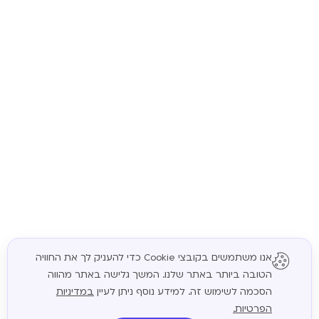
אנו משתמשים בקובצי Cookie כדי להעניק לך את החוויה
הטובה ביותר באתר שלנו. המשך גלישה באתר מהווה
המשך
הסכמה לשימוש זה. למידע נוסף ניתן לעיין
במדיניות
הפרטיות.