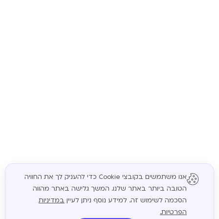
אנו משתמשים בקובצי Cookie כדי להעניק לך את החוויה
הטובה ביותר באתר שלנו. המשך גלישה באתר מהווה
המשך
הסכמה לשימוש זה. למידע נוסף ניתן לעיין
במדיניות
הפרטיות.