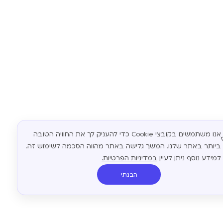
אנו משתמשים בקובצי Cookie כדי להעניק לך את החוויה הטובה
ביותר באתר שלנו. המשך גלישה באתר מהווה הסכמה לשימוש זה.
למידע נוסף ניתן לעיין
במדיניות הפרטיות.
הבנתי