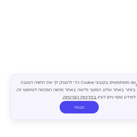
אנו משתמשים בקובצי Cookie כדי להעניק לך את החוויה הטובה
ביותר באתר שלנו. המשך גלישה באתר מהווה הסכמה לשימוש זה.
למידע נוסף ניתן לעיין
במדיניות הפרטיות.
הבנתי