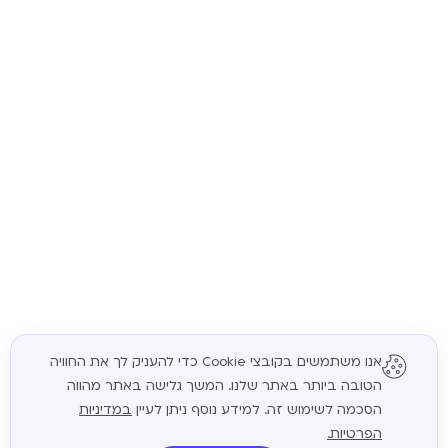
אנו משתמשים בקובצי Cookie כדי להעניק לך את החוויה
הטובה ביותר באתר שלנו. המשך גלישה באתר מהווה
המשך
הסכמה לשימוש זה. למידע נוסף ניתן לעיין
במדיניות
הפרטיות.