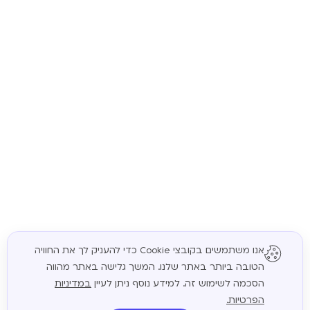
אנו משתמשים בקובצי Cookie כדי להעניק לך את החוויה
הטובה ביותר באתר שלנו. המשך גלישה באתר מהווה
המשך
הסכמה לשימוש זה. למידע נוסף ניתן לעיין
במדיניות
הפרטיות.