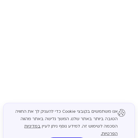
אנו משתמשים בקובצי Cookie כדי להעניק לך את החוויה
הטובה ביותר באתר שלנו. המשך גלישה באתר מהווה
המשך
הסכמה לשימוש זה. למידע נוסף ניתן לעיין
במדיניות
הפרטיות.