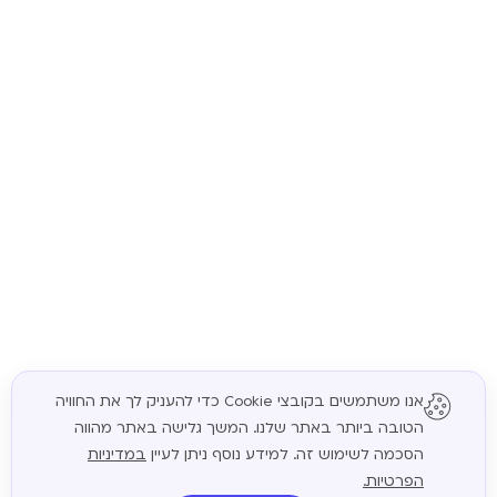
אנו משתמשים בקובצי Cookie כדי להעניק לך את החוויה
הטובה ביותר באתר שלנו. המשך גלישה באתר מהווה
המשך
הסכמה לשימוש זה. למידע נוסף ניתן לעיין
במדיניות
הפרטיות.