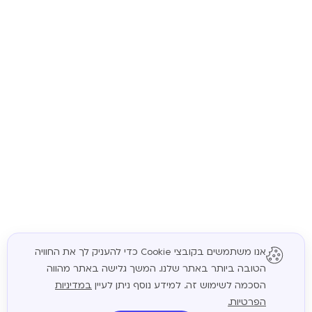
אנו משתמשים בקובצי Cookie כדי להעניק לך את החוויה
הטובה ביותר באתר שלנו. המשך גלישה באתר מהווה
המשך
הסכמה לשימוש זה. למידע נוסף ניתן לעיין
במדיניות
הפרטיות.