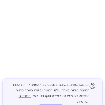
אנו משתמשים בקובצי Cookie כדי להעניק לך את החוויה
הטובה ביותר באתר שלנו. המשך גלישה באתר מהווה
המשך
הסכמה לשימוש זה. למידע נוסף ניתן לעיין
במדיניות
הפרטיות.