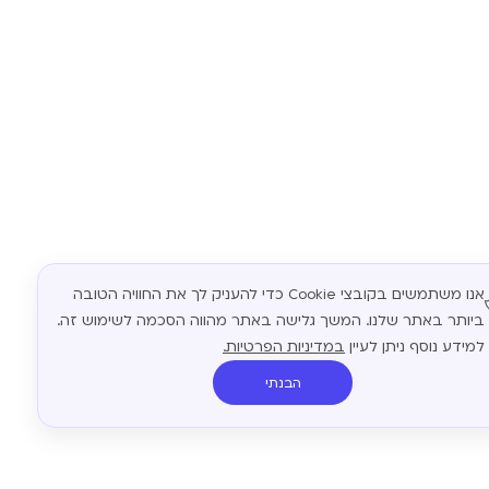
אנו משתמשים בקובצי Cookie כדי להעניק לך את החוויה הטובה
ביותר באתר שלנו. המשך גלישה באתר מהווה הסכמה לשימוש זה.
למידע נוסף ניתן לעיין
במדיניות הפרטיות.
הבנתי