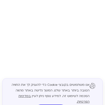
אנו משתמשים בקובצי Cookie כדי להעניק לך את החוויה
הטובה ביותר באתר שלנו. המשך גלישה באתר מהווה
המשך
הסכמה לשימוש זה. למידע נוסף ניתן לעיין
במדיניות
הפרטיות.