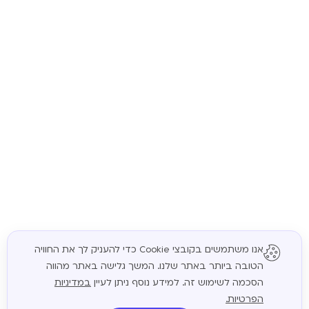
אנו משתמשים בקובצי Cookie כדי להעניק לך את החוויה
הטובה ביותר באתר שלנו. המשך גלישה באתר מהווה
המשך
הסכמה לשימוש זה. למידע נוסף ניתן לעיין
במדיניות
הפרטיות.