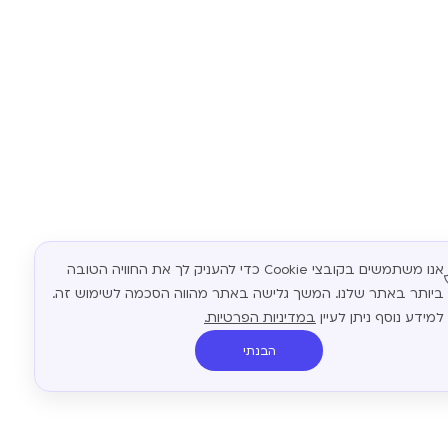
אנו משתמשים בקובצי Cookie כדי להעניק לך את החוויה הטובה
ביותר באתר שלנו. המשך גלישה באתר מהווה הסכמה לשימוש זה.
למידע נוסף ניתן לעיין
במדיניות הפרטיות.
הבנתי