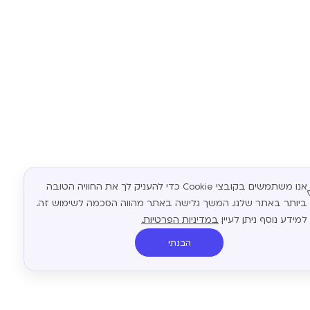
אנו משתמשים בקובצי Cookie כדי להעניק לך את החוויה הטובה
ביותר באתר שלנו. המשך גלישה באתר מהווה הסכמה לשימוש זה.
למידע נוסף ניתן לעיין
במדיניות הפרטיות.
הבנתי