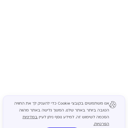
אנו משתמשים בקובצי Cookie כדי להעניק לך את החוויה
הטובה ביותר באתר שלנו. המשך גלישה באתר מהווה
המשך
הסכמה לשימוש זה. למידע נוסף ניתן לעיין
במדיניות
הפרטיות.