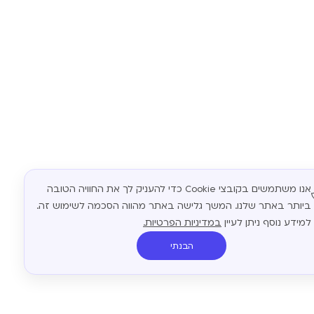
אנו משתמשים בקובצי Cookie כדי להעניק לך את החוויה הטובה
ביותר באתר שלנו. המשך גלישה באתר מהווה הסכמה לשימוש זה.
למידע נוסף ניתן לעיין
במדיניות הפרטיות.
הבנתי