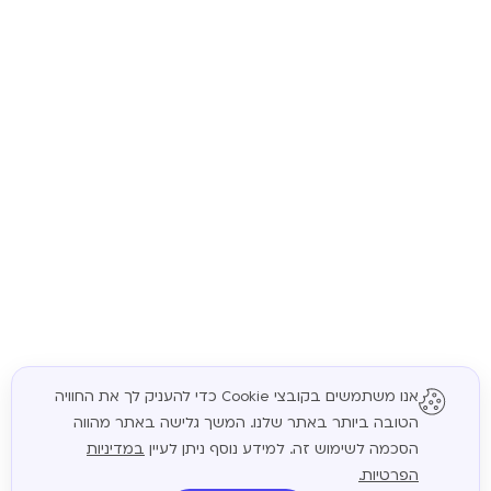
אנו משתמשים בקובצי Cookie כדי להעניק לך את החוויה
הטובה ביותר באתר שלנו. המשך גלישה באתר מהווה
המשך
הסכמה לשימוש זה. למידע נוסף ניתן לעיין
במדיניות
הפרטיות.