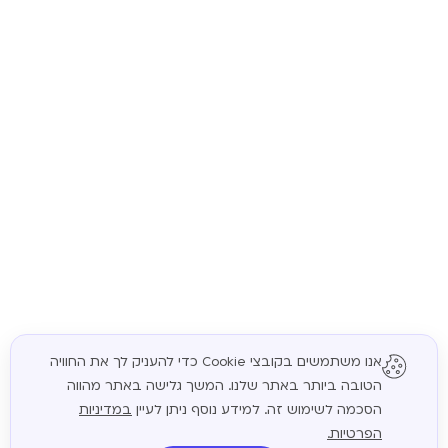
אנו משתמשים בקובצי Cookie כדי להעניק לך את החוויה
הטובה ביותר באתר שלנו. המשך גלישה באתר מהווה
המשך
הסכמה לשימוש זה. למידע נוסף ניתן לעיין
במדיניות
הפרטיות.