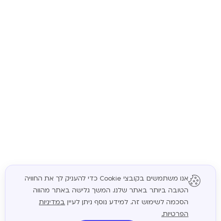
אנו משתמשים בקובצי Cookie כדי להעניק לך את החוויה
הטובה ביותר באתר שלנו. המשך גלישה באתר מהווה
המשך
הסכמה לשימוש זה. למידע נוסף ניתן לעיין
במדיניות
הפרטיות.