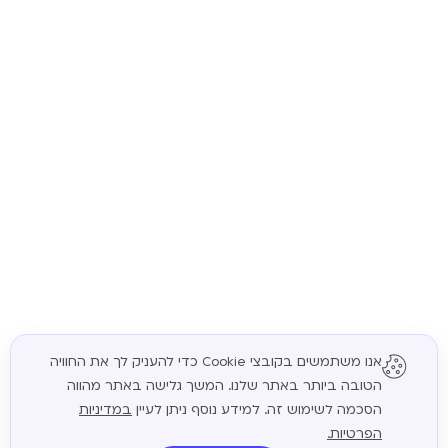
אנו משתמשים בקובצי Cookie כדי להעניק לך את החוויה
הטובה ביותר באתר שלנו. המשך גלישה באתר מהווה
המשך
הסכמה לשימוש זה. למידע נוסף ניתן לעיין
במדיניות
הפרטיות.